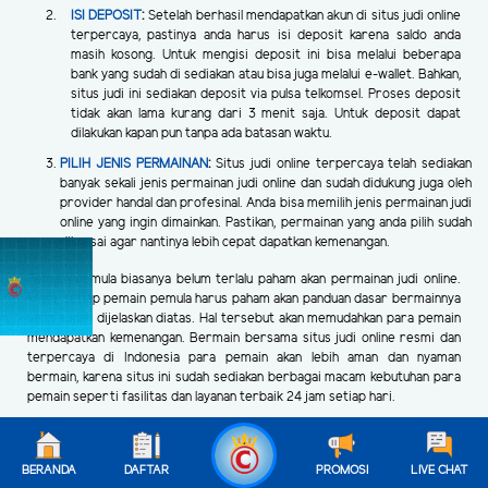
ISI DEPOSIT
:
Setelah berhasil mendapatkan akun di situs judi online
terpercaya, pastinya anda harus isi deposit karena saldo anda
masih kosong. Untuk mengisi deposit ini bisa melalui beberapa
bank yang sudah di sediakan atau bisa juga melalui e-wallet. Bahkan,
situs judi ini sediakan deposit via pulsa telkomsel. Proses deposit
tidak akan lama kurang dari 3 menit saja. Untuk deposit dapat
dilakukan kapan pun tanpa ada batasan waktu.
PILIH JENIS PERMAINAN
:
Situs judi online terpercaya telah sediakan
banyak sekali jenis permainan judi online dan sudah didukung juga oleh
provider handal dan profesinal. Anda bisa memilih jenis permainan judi
online yang ingin dimainkan. Pastikan, permainan yang anda pilih sudah
dikuasai agar nantinya lebih cepat dapatkan kemenangan.
Pemain pemula biasanya belum terlalu paham akan permainan judi online.
Maka, setiap pemain pemula harus paham akan panduan dasar bermainnya
yang sudah dijelaskan diatas. Hal tersebut akan memudahkan para pemain
mendapatkan kemenangan. Bermain bersama situs judi online resmi dan
terpercaya di Indonesia para pemain akan lebih aman dan nyaman
bermain, karena situs ini sudah sediakan berbagai macam kebutuhan para
pemain seperti fasilitas dan layanan terbaik 24 jam setiap hari.
BERANDA
DAFTAR
PROMOSI
LIVE CHAT