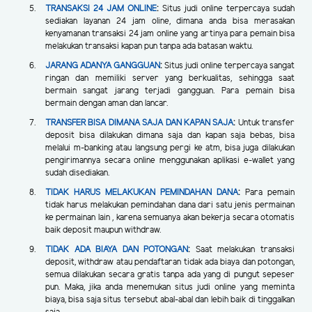
TRANSAKSI 24 JAM ONLINE
:
Situs judi online terpercaya sudah
sediakan layanan 24 jam oline, dimana anda bisa merasakan
kenyamanan transaksi 24 jam online yang artinya para pemain bisa
melakukan transaksi kapan pun tanpa ada batasan waktu.
JARANG ADANYA GANGGUAN
:
Situs judi online terpercaya sangat
ringan dan memiliki server yang berkualitas, sehingga saat
bermain sangat jarang terjadi gangguan. Para pemain bisa
bermain dengan aman dan lancar.
TRANSFER BISA DIMANA SAJA DAN KAPAN SAJA
:
Untuk transfer
deposit bisa dilakukan dimana saja dan kapan saja bebas, bisa
melalui m-banking atau langsung pergi ke atm, bisa juga dilakukan
pengirimannya secara online menggunakan aplikasi e-wallet yang
sudah disediakan.
TIDAK HARUS MELAKUKAN PEMINDAHAN DANA
:
Para pemain
tidak harus melakukan pemindahan dana dari satu jenis permainan
ke permainan lain , karena semuanya akan bekerja secara otomatis
baik deposit maupun withdraw.
TIDAK ADA BIAYA DAN POTONGAN
:
Saat melakukan transaksi
deposit, withdraw atau pendaftaran tidak ada biaya dan potongan,
semua dilakukan secara gratis tanpa ada yang di pungut sepeser
pun. Maka, jika anda menemukan situs judi online yang meminta
biaya, bisa saja situs tersebut abal-abal dan lebih baik di tinggalkan