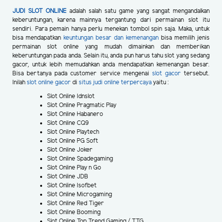
JUDI SLOT ONLINE
adalah salah satu game yang sangat mengandalkan
keberuntungan, karena mainnya tergantung dari permainan slot itu
sendiri. Para pemain hanya perlu menekan tombol spin saja. Maka, untuk
bisa mendapatkan
keuntungan besar dan kemenangan
bisa memilih jenis
permainan slot online yang mudah dimainkan dan memberikan
keberuntungan pada anda. Selain itu, anda pun harus tahu slot yang sedang
gacor, untuk lebih memudahkan anda mendapatkan kemenangan besar.
Bisa bertanya pada customer service mengenai
slot gacor
tersebut.
Inilah
slot online gacor
di
situs judi online terpercaya
yaitu :
Slot Online Idnslot
Slot Online Pragmatic Play
Slot Online Habanero
Slot Online CQ9
Slot Online Playtech
Slot Online PG Soft
Slot Online Joker
Slot Online Spadegaming
Slot Online Play n Go
Slot Online JDB
Slot Online Isofbet
Slot Online Microgaming
Slot Online Red Tiger
Slot Online Booming
Slot Online Top Trend Gaming / TTG