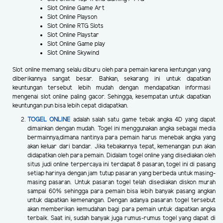
Slot Online Game Art
Slot Online Playson
Slot Online RTG Slots
Slot Online Playstar
Slot Online Game play
Slot Online Skywind
Slot online memang selalu diburu oleh para pemain karena kentungan yang
diberikannya sangat besar. Bahkan, sekarang ini untuk dapatkan
keuntungan tersebut lebih mudah dengan mendapatkan informasi
mengenai slot online paling gacor. Sehingga, kesempatan untuk dapatkan
keuntungan pun bisa lebih cepat didapatkan.
TOGEL ONLINE
adalah salah satu game tebak angka 4D yang dapat
dimainkan dengan mudah. Togel ini menggunakan angka sebagai media
bermainnya,dimana nantinya para pemain harus menebak angka yang
akan keluar dari bandar. Jika tebakannya tepat, kemenangan pun akan
didapatkan oleh para pemain. Didalam togel online yang disediakan oleh
situs judi online terpercaya ini terdapat 8 pasaran, togel ini di pasang
setiap harinya dengan jam tutup pasaran yang berbeda untuk masing-
masing pasaran. Untuk pasaran togel telah disediakan diskon murah
sampai 60% sehingga para pemain bisa lebih banyak pasang angkan
untuk dapatkan kemenangan. Dengan adanya pasaran togel tersebut
akan memberikan kemudahan bagi para pemain untuk dapatkan angka
terbaik. Saat ini, sudah banyak juga rumus-rumus togel yang dapat di