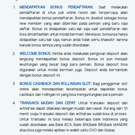
MENDAPATKAN BONUS PENDAFTARAN
:
Saat melakukan
pendaftaran di situs judi online resmi dan terpercaya, akan
mendapatkan bonus pendaftaran. Bonus ini disebut sebagai bonus
new member yang akan diberikan pada pemain yang baru saja
daftar. Bonus ini didapatkan satu kali saja saat pendaftaran dan
bisa dimanfaatkan untuk modal bermain. Meskipun, bonusnya hanya
didapatkan satu kali saja, namun anda tidak perlu khawatir karena
banyak bonus lainnya yang sudah disediakan.
WELCOME BONUS
:
Ketika anda melakukan pengisian deposit akan
langsung mendapatkan bonus deposit. Bonus ini pun menjadi
keuntungan yang besar bagi para pemain. Bonus deposit bisa
digunakan untuk modal bermain juga. Deposit anda bertambah
dengan bonus deposit ini.
BONUS CASHBACK DAN ROLLINGAN SLOT
:
Bagi penggemar slot
online akan mendapatkan kesempatan untuk dapatkan bonus
cashback dan rollingan ini yang bisa menguntungkan para pemain.
TRANSAKSI MUDAH DAN CEPAT
:
Untuk transaksi deposit dan
withdraw dapat dilakukan dengan mudah dan cepat. Kurang dari 10
menit ssaja transaksi deposit dan withdraw sudah bisa di proses.
Untuk transaksi ini bisa melalui beberapa bank Indonesia yang
sudah disediakan ada Bank BCA, Bank BNI,Bank BRI,Bank MANDIRI
atau bisa juga melalui aplikasi e-wallet yaitu OVO dan Gopay.