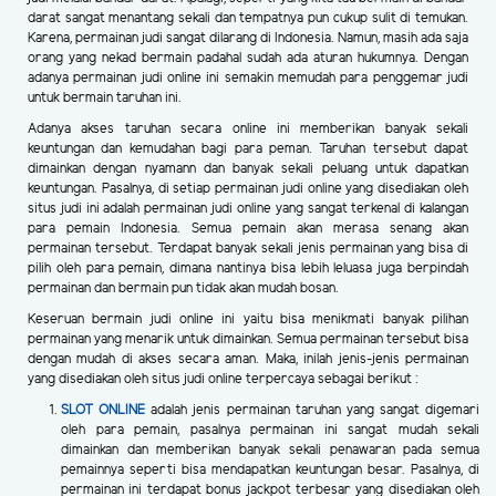
darat sangat menantang sekali dan tempatnya pun cukup sulit di temukan.
Karena, permainan judi sangat dilarang di Indonesia. Namun, masih ada saja
orang yang nekad bermain padahal sudah ada aturan hukumnya. Dengan
adanya permainan judi online ini semakin memudah para penggemar judi
untuk bermain taruhan ini.
Adanya akses taruhan secara online ini memberikan banyak sekali
keuntungan dan kemudahan bagi para peman. Taruhan tersebut dapat
dimainkan dengan nyamann dan banyak sekali peluang untuk dapatkan
keuntungan. Pasalnya, di setiap permainan judi online yang disediakan oleh
situs judi ini adalah permainan judi online yang sangat terkenal di kalangan
para pemain Indonesia. Semua pemain akan merasa senang akan
permainan tersebut. Terdapat banyak sekali jenis permainan yang bisa di
pilih oleh para pemain, dimana nantinya bisa lebih leluasa juga berpindah
permainan dan bermain pun tidak akan mudah bosan.
Keseruan bermain judi online ini yaitu bisa menikmati banyak pilihan
permainan yang menarik untuk dimainkan. Semua permainan tersebut bisa
dengan mudah di akses secara aman. Maka, inilah jenis-jenis permainan
yang disediakan oleh situs judi online terpercaya sebagai berikut :
SLOT ONLINE
adalah jenis permainan taruhan yang sangat digemari
oleh para pemain, pasalnya permainan ini sangat mudah sekali
dimainkan dan memberikan banyak sekali penawaran pada semua
pemainnya seperti bisa mendapatkan keuntungan besar. Pasalnya, di
permainan ini terdapat bonus jackpot terbesar yang disediakan oleh