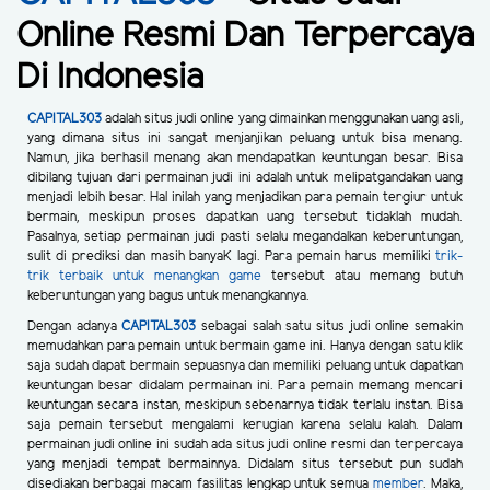
Online Resmi Dan Terpercaya
Di Indonesia
CAPITAL303
adalah situs judi online yang dimainkan menggunakan uang asli,
yang dimana situs ini sangat menjanjikan peluang untuk bisa menang.
Namun, jika berhasil menang akan mendapatkan keuntungan besar. Bisa
dibilang tujuan dari permainan judi ini adalah untuk melipatgandakan uang
menjadi lebih besar. Hal inilah yang menjadikan para pemain tergiur untuk
bermain, meskipun proses dapatkan uang tersebut tidaklah mudah.
Pasalnya, setiap permainan judi pasti selalu megandalkan keberuntungan,
sulit di prediksi dan masih banyaK lagi. Para pemain harus memiliki
trik-
trik terbaik untuk menangkan game
tersebut atau memang butuh
keberuntungan yang bagus untuk menangkannya.
Dengan adanya
CAPITAL303
sebagai salah satu situs judi online semakin
memudahkan para pemain untuk bermain game ini. Hanya dengan satu klik
saja sudah dapat bermain sepuasnya dan memiliki peluang untuk dapatkan
keuntungan besar didalam permainan ini. Para pemain memang mencari
keuntungan secara instan, meskipun sebenarnya tidak terlalu instan. Bisa
saja pemain tersebut mengalami kerugian karena selalu kalah. Dalam
permainan judi online ini sudah ada situs judi online resmi dan terpercaya
yang menjadi tempat bermainnya. Didalam situs tersebut pun sudah
disediakan berbagai macam fasilitas lengkap untuk semua
member
. Maka,