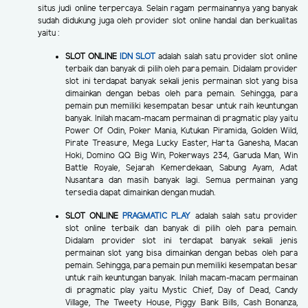
situs judi online terpercaya. Selain ragam permainannya yang banyak
sudah didukung juga oleh provider slot online handal dan berkualitas
yaitu :
SLOT ONLINE
IDN SLOT
adalah salah satu provider slot online
terbaik dan banyak di pilih oleh para pemain. Didalam provider
slot ini terdapat banyak sekali jenis permainan slot yang bisa
dimainkan dengan bebas oleh para pemain. Sehingga, para
pemain pun memiliki kesempatan besar untuk raih keuntungan
banyak. Inilah macam-macam permainan di pragmatic play yaitu
Power Of Odin, Poker Mania, Kutukan Piramida, Golden Wild,
Pirate Treasure, Mega Lucky Easter, Harta Ganesha, Macan
Hoki, Domino QQ Big Win, Pokerways 234, Garuda Man, Win
Battle Royale, Sejarah Kemerdekaan, Sabung Ayam, Adat
Nusantara dan masih banyak lagi. Semua permainan yang
tersedia dapat dimainkan dengan mudah.
SLOT ONLINE
PRAGMATIC PLAY
adalah salah satu provider
slot online terbaik dan banyak di pilih oleh para pemain.
Didalam provider slot ini terdapat banyak sekali jenis
permainan slot yang bisa dimainkan dengan bebas oleh para
pemain. Sehingga, para pemain pun memiliki kesempatan besar
untuk raih keuntungan banyak. Inilah macam-macam permainan
di pragmatic play yaitu Mystic Chief, Day of Dead, Candy
Village, The Tweety House, Piggy Bank Bills, Cash Bonanza,