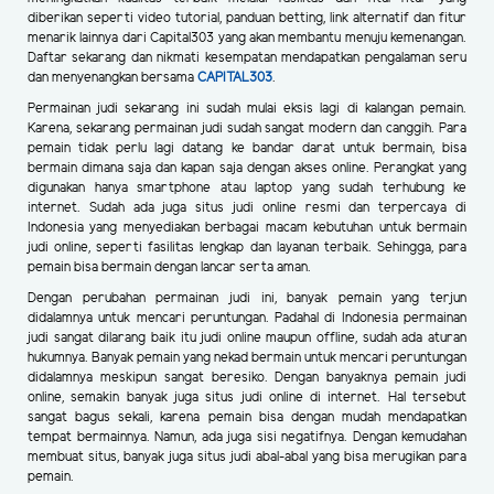
diberikan seperti video tutorial, panduan betting, link alternatif dan fitur
menarik lainnya dari Capital303 yang akan membantu menuju kemenangan.
Daftar sekarang dan nikmati kesempatan mendapatkan pengalaman seru
dan menyenangkan bersama
CAPITAL303
.
Permainan judi sekarang ini sudah mulai eksis lagi di kalangan pemain.
Karena, sekarang permainan judi sudah sangat modern dan canggih. Para
pemain tidak perlu lagi datang ke bandar darat untuk bermain, bisa
bermain dimana saja dan kapan saja dengan akses online. Perangkat yang
digunakan hanya smartphone atau laptop yang sudah terhubung ke
internet. Sudah ada juga situs judi online resmi dan terpercaya di
Indonesia yang menyediakan berbagai macam kebutuhan untuk bermain
judi online, seperti fasilitas lengkap dan layanan terbaik. Sehingga, para
pemain bisa bermain dengan lancar serta aman.
Dengan perubahan permainan judi ini, banyak pemain yang terjun
didalamnya untuk mencari peruntungan. Padahal di Indonesia permainan
judi sangat dilarang baik itu judi online maupun offline, sudah ada aturan
hukumnya. Banyak pemain yang nekad bermain untuk mencari peruntungan
didalamnya meskipun sangat beresiko. Dengan banyaknya pemain judi
online, semakin banyak juga situs judi online di internet. Hal tersebut
sangat bagus sekali, karena pemain bisa dengan mudah mendapatkan
tempat bermainnya. Namun, ada juga sisi negatifnya. Dengan kemudahan
membuat situs, banyak juga situs judi abal-abal yang bisa merugikan para
pemain.