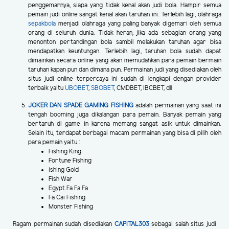
penggemarnya, siapa yang tidak kenal akan judi bola. Hampir semua
pemain judi online sangat kenal akan taruhan ini. Terlebih lagi, olahraga
sepakbola
menjadi olahraga yang paling banyak digemari oleh semua
orang di seluruh dunia. Tidak heran, jika ada sebagian orang yang
menonton pertandingan bola sambil melakukan taruhan agar bisa
mendapatkan keuntungan. Terlebih lagi, taruhan bola sudah dapat
dimainkan secara online yang akan memudahkan para pemain bermain
taruhan kapan pun dan dimana pun. Permainan judi yang disediakan oleh
situs judi online terpercaya ini sudah di lengkapi dengan provider
terbaik yaitu
UBOBET
,
SBOBET
, CMDBET, IBCBET, dll
JOKER DAN SPADE GAMING FISHING
adalah permainan yang saat ini
tengah booming juga dikalangan para pemain. Banyak pemain yang
bertaruh di game in karena memang sangat asik untuk dimainkan.
Selain itu, terdapat berbagai macam permainan yang bisa di pilih oleh
para pemain yaitu :
Fishing King
Fortune Fishing
ishing Gold
Fish War
Egypt Fa Fa Fa
Fa Cai Fishing
Monster Fishing
Ragam permainan sudah disediakan
CAPITAL303
sebagai salah situs judi