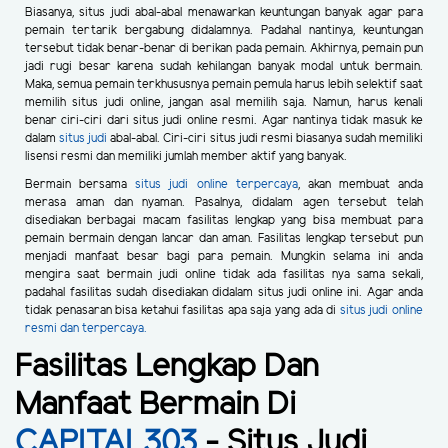
Biasanya, situs judi abal-abal menawarkan keuntungan banyak agar para
pemain tertarik bergabung didalamnya. Padahal nantinya, keuntungan
tersebut tidak benar-benar di berikan pada pemain. Akhirnya, pemain pun
jadi rugi besar karena sudah kehilangan banyak modal untuk bermain.
Maka, semua pemain terkhususnya pemain pemula harus lebih selektif saat
memilih situs judi online, jangan asal memilih saja. Namun, harus kenali
benar ciri-ciri dari situs judi online resmi. Agar nantinya tidak masuk ke
dalam
situs judi
abal-abal. Ciri-ciri situs judi resmi biasanya sudah memiliki
lisensi resmi dan memiliki jumlah member aktif yang banyak.
Bermain bersama
situs judi online terpercaya
, akan membuat anda
merasa aman dan nyaman. Pasalnya, didalam agen tersebut telah
disediakan berbagai macam fasilitas lengkap yang bisa membuat para
pemain bermain dengan lancar dan aman. Fasilitas lengkap tersebut pun
menjadi manfaat besar bagi para pemain. Mungkin selama ini anda
mengira saat bermain judi online tidak ada fasilitas nya sama sekali,
padahal fasilitas sudah disediakan didalam situs judi online ini. Agar anda
tidak penasaran bisa ketahui fasilitas apa saja yang ada di
situs judi online
resmi dan terpercaya.
Fasilitas Lengkap Dan
Manfaat Bermain Di
CAPITAL303
- Situs Judi