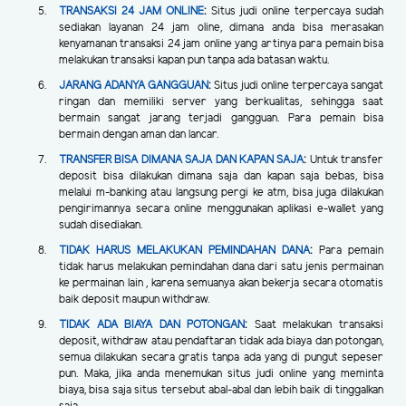
TRANSAKSI 24 JAM ONLINE
:
Situs judi online terpercaya sudah
sediakan layanan 24 jam oline, dimana anda bisa merasakan
kenyamanan transaksi 24 jam online yang artinya para pemain bisa
melakukan transaksi kapan pun tanpa ada batasan waktu.
JARANG ADANYA GANGGUAN
:
Situs judi online terpercaya sangat
ringan dan memiliki server yang berkualitas, sehingga saat
bermain sangat jarang terjadi gangguan. Para pemain bisa
bermain dengan aman dan lancar.
TRANSFER BISA DIMANA SAJA DAN KAPAN SAJA
:
Untuk transfer
deposit bisa dilakukan dimana saja dan kapan saja bebas, bisa
melalui m-banking atau langsung pergi ke atm, bisa juga dilakukan
pengirimannya secara online menggunakan aplikasi e-wallet yang
sudah disediakan.
TIDAK HARUS MELAKUKAN PEMINDAHAN DANA
:
Para pemain
tidak harus melakukan pemindahan dana dari satu jenis permainan
ke permainan lain , karena semuanya akan bekerja secara otomatis
baik deposit maupun withdraw.
TIDAK ADA BIAYA DAN POTONGAN
:
Saat melakukan transaksi
deposit, withdraw atau pendaftaran tidak ada biaya dan potongan,
semua dilakukan secara gratis tanpa ada yang di pungut sepeser
pun. Maka, jika anda menemukan situs judi online yang meminta
biaya, bisa saja situs tersebut abal-abal dan lebih baik di tinggalkan