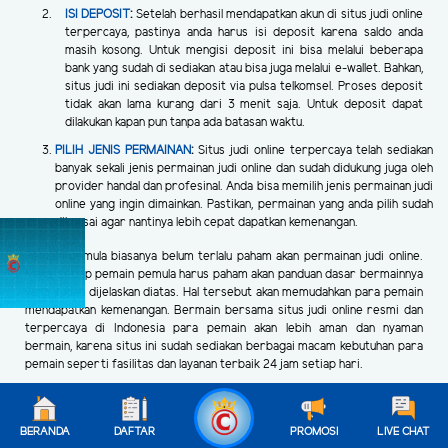
ISI DEPOSIT
:
Setelah berhasil mendapatkan akun di situs judi online
terpercaya, pastinya anda harus isi deposit karena saldo anda
masih kosong. Untuk mengisi deposit ini bisa melalui beberapa
bank yang sudah di sediakan atau bisa juga melalui e-wallet. Bahkan,
situs judi ini sediakan deposit via pulsa telkomsel. Proses deposit
tidak akan lama kurang dari 3 menit saja. Untuk deposit dapat
dilakukan kapan pun tanpa ada batasan waktu.
PILIH JENIS PERMAINAN
:
Situs judi online terpercaya telah sediakan
banyak sekali jenis permainan judi online dan sudah didukung juga oleh
provider handal dan profesinal. Anda bisa memilih jenis permainan judi
online yang ingin dimainkan. Pastikan, permainan yang anda pilih sudah
dikuasai agar nantinya lebih cepat dapatkan kemenangan.
Pemain pemula biasanya belum terlalu paham akan permainan judi online.
Maka, setiap pemain pemula harus paham akan panduan dasar bermainnya
yang sudah dijelaskan diatas. Hal tersebut akan memudahkan para pemain
mendapatkan kemenangan. Bermain bersama situs judi online resmi dan
terpercaya di Indonesia para pemain akan lebih aman dan nyaman
bermain, karena situs ini sudah sediakan berbagai macam kebutuhan para
pemain seperti fasilitas dan layanan terbaik 24 jam setiap hari.
BERANDA
DAFTAR
PROMOSI
LIVE CHAT