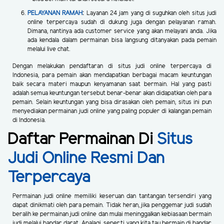
PELAYANAN RAMAH
:
Layanan 24 jam yang di suguhkan oleh situs judi
online terpercaya sudah di dukung juga dengan pelayanan ramah.
Dimana, nantinya ada customer service yang akan melayani anda. Jika
ada kendala dalam permainan bisa langsung ditanyakan pada pemain
melalui live chat.
Dengan melakukan pendaftaran di situs judi online terpercaya di
Indonesia, para pemain akan mendapatkan berbagai macam keuntungan
baik secara materi maupun kenyamanan saat bermain. Hal yang pasti
adalah semua keuntungan tersebut benar-benar akan didapatkan oleh para
pemain. Selain keuntungan yang bisa dirasakan oleh pemain, situs ini pun
menyediakan permainan judi online yang paling populer di kalangan pemain
di Indonesia.
Daftar Permainan Di
Situs
Judi Online Resmi Dan
Terpercaya
Permainan judi online memiliki keseruan dan tantangan tersendiri yang
dapat dinikmati oleh para pemain. Tidak heran, jika penggemar judi sudah
beralih ke permainan judi online dan mulai meninggalkan kebiasaan bermain
judi melalui bandar darat. Apalagi, seperti yang kita tau bermain di bandar