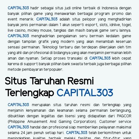
CAPITAL303
hadir sebagai situs judi online terbaik di Indonesia dengan
banyak pilihan game yang menawarkan berbagai program promo dan
event menarik.
CAPITAL303
adalah situs pelopor yang menghadirkan
banyak jenis permainan dalam 1 akun seperti esport, slots, idnlive, togel,
live casino, mickey mouse, tangkas dan masih banyak game seru lainnya.
CAPITAL303
menghadirkan pengalaman seru bermain kedalam game
dengan tampilan grafik yang modern yang akan menambah keseruan
sensasi permainan. Teknologi terbaru dan terdepan dikerjakan oleh tim
yang ahli dan profesional di bidangnya yang akan menjamin permainan lebih
aman dan nyaman. Setiap proses transaksi di
CAPITAL303
lebih cepat
karena di support banyak pilihan bank swasta terbaik juga berbagai pilihan
metode pembayaran terpopuler.
Situs Taruhan Resmi
Terlengkap
CAPITAL303
CAPITAL303
merupakan situs taruhan resmi dan terlengkap yang
menjamin kenyamanan dan keamanan selama permainan berlangsung,
dibuktikan dengan legalitas dan lisensi yang didapatkan dari PAGCOR
(Philippine Amusement And Gaming Corporation). Customer service
CAPITAL303
handal dan profesional siap memberikan pelayanan maksimal
selama 24 jam penuh setiap hari.
CAPITAL303
telah berkomitmen untuk
meningkatkan kualitas terbaik melalui fasilitas dan fitur-fitur yang