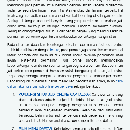
game tersebut. Selain itu, adanya situs judi online terpercaya pun sangat
membantu para pemain untuk bermain dengan lancar. Karena, didalamnya
sudah tersedia berbagai macam fasilitas lengkap dan layanan terbaik. Hal
inilah yang menjadikan permainan judi kembali booming di kalangan pemain.
Apalagi, di tengah pandemi banyak orang yang beralih ke permainan judi
online untuk meraup keuntungan maksimal. Pandemi membuat ekonomi
sebagian orang menjadi turun. Tidak heran, banyak yang melampiaskan ke
permainan judi online agar bisa mendapatkan peruntungan yang instan.
Padahal untuk dapatkan keuntungan didalam permainan judi slot online
tidak bisa dilakukan dengan
instan
, para pemain juga harus keluarkan modal
untuk bermain dan memiliki trik hebat untuk taklukan permainan atau
lawan. Rata-rata permainan judi online sangat mengandalkan
keberuntungan dan itu menjadi tantangan bagi para pemain. Saat bermain
judi online para pemain di haruskan untuk bergabung di situs judi online
terpercaya sebagai tempat bermain dan penyedia permainan judi online.
Bergabung disini berarti harus melakukan pendaftaran. Maka, inilah
cara
daftar akun di situs judi online terpercaya
sebagai berikut :
KUNJUNGI SITUS JUDI ONLINE
CAPITAL303:
Cara pertama yang
dapat dilakukan adalah kunjungi terlebih dahulu situs judi online
untuk mengetahui profil lengkap mengenai situs tersebut. Profil
tersebut akan menjelaskan mengenai kelebihan dari situs-situs
tersebut. Dalam situs judi terpercaya ada beberapa menu yang
bisa anda lihat. Namun, anda hanya perlu memilih menu daftar.
PILIH MENU DAFTAR
:
Selanjutnya langsung saja pilih menu daftar