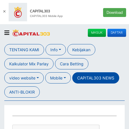
×
CAPITAL303
Download
CAPITAL303 Mobile App
MASUK
DAFTAR
TENTANG KAMI
Info
Kebijakan
Kalkulator Mix Parlay
Cara Betting
video website
Mobile
CAPITAL303 NEWS
ANTI-BLOKIR