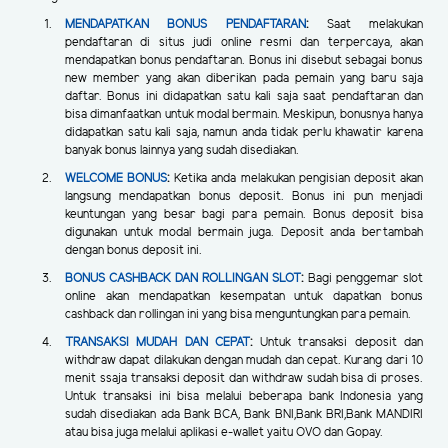
MENDAPATKAN BONUS PENDAFTARAN
:
Saat melakukan
pendaftaran di situs judi online resmi dan terpercaya, akan
mendapatkan bonus pendaftaran. Bonus ini disebut sebagai bonus
new member yang akan diberikan pada pemain yang baru saja
daftar. Bonus ini didapatkan satu kali saja saat pendaftaran dan
bisa dimanfaatkan untuk modal bermain. Meskipun, bonusnya hanya
didapatkan satu kali saja, namun anda tidak perlu khawatir karena
banyak bonus lainnya yang sudah disediakan.
WELCOME BONUS
:
Ketika anda melakukan pengisian deposit akan
langsung mendapatkan bonus deposit. Bonus ini pun menjadi
keuntungan yang besar bagi para pemain. Bonus deposit bisa
digunakan untuk modal bermain juga. Deposit anda bertambah
dengan bonus deposit ini.
BONUS CASHBACK DAN ROLLINGAN SLOT
:
Bagi penggemar slot
online akan mendapatkan kesempatan untuk dapatkan bonus
cashback dan rollingan ini yang bisa menguntungkan para pemain.
TRANSAKSI MUDAH DAN CEPAT
:
Untuk transaksi deposit dan
withdraw dapat dilakukan dengan mudah dan cepat. Kurang dari 10
menit ssaja transaksi deposit dan withdraw sudah bisa di proses.
Untuk transaksi ini bisa melalui beberapa bank Indonesia yang
sudah disediakan ada Bank BCA, Bank BNI,Bank BRI,Bank MANDIRI
atau bisa juga melalui aplikasi e-wallet yaitu OVO dan Gopay.