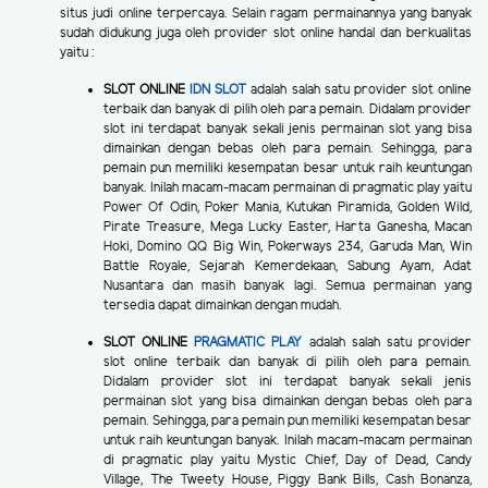
situs judi online terpercaya. Selain ragam permainannya yang banyak
sudah didukung juga oleh provider slot online handal dan berkualitas
yaitu :
SLOT ONLINE
IDN SLOT
adalah salah satu provider slot online
terbaik dan banyak di pilih oleh para pemain. Didalam provider
slot ini terdapat banyak sekali jenis permainan slot yang bisa
dimainkan dengan bebas oleh para pemain. Sehingga, para
pemain pun memiliki kesempatan besar untuk raih keuntungan
banyak. Inilah macam-macam permainan di pragmatic play yaitu
Power Of Odin, Poker Mania, Kutukan Piramida, Golden Wild,
Pirate Treasure, Mega Lucky Easter, Harta Ganesha, Macan
Hoki, Domino QQ Big Win, Pokerways 234, Garuda Man, Win
Battle Royale, Sejarah Kemerdekaan, Sabung Ayam, Adat
Nusantara dan masih banyak lagi. Semua permainan yang
tersedia dapat dimainkan dengan mudah.
SLOT ONLINE
PRAGMATIC PLAY
adalah salah satu provider
slot online terbaik dan banyak di pilih oleh para pemain.
Didalam provider slot ini terdapat banyak sekali jenis
permainan slot yang bisa dimainkan dengan bebas oleh para
pemain. Sehingga, para pemain pun memiliki kesempatan besar
untuk raih keuntungan banyak. Inilah macam-macam permainan
di pragmatic play yaitu Mystic Chief, Day of Dead, Candy
Village, The Tweety House, Piggy Bank Bills, Cash Bonanza,