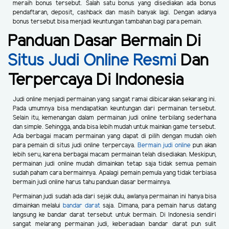
meraih bonus tersebut. Salah satu bonus yang disediakan ada bonus
pendaftaran, deposit, cashback dan masih banyak lagi. Dengan adanya
bonus tersebut bisa menjadi keuntungan tambahan bagi para pemain.
Panduan Dasar Bermain Di
Situs Judi Online Resmi
Dan
Terpercaya Di Indonesia
Judi online menjadi permainan yang sangat ramai dibicarakan sekarang ini.
Pada umumnya bisa mendapatkan keuntungan dari permainan tersebut.
Selain itu, kemenangan dalam permainan judi online terbilang sederhana
dan simple. Sehingga, anda bisa lebih mudah untuk mainkan game tersebut.
Ada berbagai macam permainan yang dapat di pilih dengan mudah oleh
para pemain di situs judi online terpercaya.
Bermain judi online
pun akan
lebih seru, karena berbagai macam permainan telah disediakan. Meskipun,
permainan judi online mudah dimainkan tetap saja tidak semua pemain
sudah paham cara bermainnya. Apalagi pemain pemula yang tidak terbiasa
bermain judi online harus tahu panduan dasar bermainnya.
Permainan judi sudah ada dari sejak dulu, awlanya permainan ini hanya bisa
dimainkan melalui
bandar darat
saja. Dimana, para pemain harus datang
langsung ke bandar darat tersebut untuk bermain. Di Indonesia sendiri
sangat melarang permainan judi, keberadaan bandar darat pun sulit