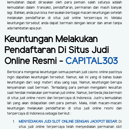
kemudahan dapat dirasakan oleh para pemain salah satunya adalah
kemudahan dalam transaksi, pendaftaran, permainan dan masih banyak
lagi. Bahkan, anda pun bisa merasakan berbagai macam keuntungan setelah
melakukan pendaftaran di situs judi online terpercaya ini. Melalui
keuntungan tersebut anda dapat bermain dengan lancar dan aman tanpa
ada hambatan apa pun.
Keuntungan Melakukan
Pendaftaran Di Situs Judi
Online Resmi -
CAPITAL303
Berbicara mengenai keuntungan semua pemain judi casino online pastinya
ingin dapatkan keuntungan tersebut. Namun, kali ini yang di bahas bukan
keuntungan dari segi materi atau uang saja. Namun, keuntungan berupa
kenyamanan saat bermain. Terkadang para pemain mengalami kesulitan
saat hendak melakukan permainan jud online. Namun, berbeda jika bermain
di situs judi online resmi dan terpercaya di Indonesia. Justru kemudahan
lah yang akan didapatkan oleh para pemain. Maka, inilah macam-macam
keuntungan melakukan pendaftaran di situs judi online resmi dan
terpercaya di Indonesia sebagai berikut :
MENYEDIAKAN JUDI SLOT ONLINE DENGAN JACKPOT BESAR
:
Di
situs judi online terpercaya telah menyediakan permainan slot