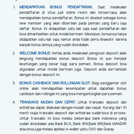
MENDAPATKAN BONUS PENDAFTARAN
:
Saat melakukan
pendaftaran di situs judi online resmi dan terpercaya, akan
mendapatkan bonus pendaftaran. Bonus ini disebut sebagai bonus
new member yang akan diberikan pada pemain yang baru saja
daftar. Bonus ini didapatkan satu kali saja saat pendaftaran dan
bisa dimanfaatkan untuk modal bermain. Meskipun, bonusnya hanya
didapatkan satu kali saja, namun anda tidak perlu khawatir karena
banyak bonus lainnya yang sudah disediakan.
WELCOME BONUS
:
Ketika anda melakukan pengisian deposit akan
langsung mendapatkan bonus deposit. Bonus ini pun menjadi
keuntungan yang besar bagi para pemain. Bonus deposit bisa
digunakan untuk modal bermain juga. Deposit anda bertambah
dengan bonus deposit ini.
BONUS CASHBACK DAN ROLLINGAN SLOT
:
Bagi penggemar slot
online akan mendapatkan kesempatan untuk dapatkan bonus
cashback dan rollingan ini yang bisa menguntungkan para pemain.
TRANSAKSI MUDAH DAN CEPAT
:
Untuk transaksi deposit dan
withdraw dapat dilakukan dengan mudah dan cepat. Kurang dari 10
menit ssaja transaksi deposit dan withdraw sudah bisa di proses.
Untuk transaksi ini bisa melalui beberapa bank Indonesia yang
sudah disediakan ada Bank BCA, Bank BNI,Bank BRI,Bank MANDIRI
atau bisa juga melalui aplikasi e-wallet yaitu OVO dan Gopay.