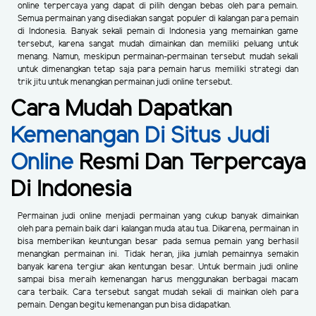
online terpercaya yang dapat di pilih dengan bebas oleh para pemain.
Semua permainan yang disediakan sangat populer di kalangan para pemain
di Indonesia. Banyak sekali pemain di Indonesia yang memainkan game
tersebut, karena sangat mudah dimainkan dan memiliki peluang untuk
menang. Namun, meskipun permainan-permainan tersebut mudah sekali
untuk dimenangkan tetap saja para pemain harus memiliki strategi dan
trik jitu untuk menangkan permainan judi online tersebut.
Cara Mudah Dapatkan
Kemenangan Di Situs Judi
Online
Resmi Dan Terpercaya
Di Indonesia
Permainan judi online menjadi permainan yang cukup banyak dimainkan
oleh para pemain baik dari kalangan muda atau tua. Dikarena, permainan in
bisa memberikan keuntungan besar pada semua pemain yang berhasil
menangkan permainan ini. Tidak heran, jika jumlah pemainnya semakin
banyak karena tergiur akan kentungan besar. Untuk bermain judi online
sampai bisa meraih kemenangan harus menggunakan berbagai macam
cara terbaik. Cara tersebut sangat mudah sekali di mainkan oleh para
pemain. Dengan begitu kemenangan pun bisa didapatkan.