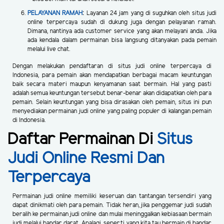
PELAYANAN RAMAH
:
Layanan 24 jam yang di suguhkan oleh situs judi
online terpercaya sudah di dukung juga dengan pelayanan ramah.
Dimana, nantinya ada customer service yang akan melayani anda. Jika
ada kendala dalam permainan bisa langsung ditanyakan pada pemain
melalui live chat.
Dengan melakukan pendaftaran di situs judi online terpercaya di
Indonesia, para pemain akan mendapatkan berbagai macam keuntungan
baik secara materi maupun kenyamanan saat bermain. Hal yang pasti
adalah semua keuntungan tersebut benar-benar akan didapatkan oleh para
pemain. Selain keuntungan yang bisa dirasakan oleh pemain, situs ini pun
menyediakan permainan judi online yang paling populer di kalangan pemain
di Indonesia.
Daftar Permainan Di
Situs
Judi Online Resmi Dan
Terpercaya
Permainan judi online memiliki keseruan dan tantangan tersendiri yang
dapat dinikmati oleh para pemain. Tidak heran, jika penggemar judi sudah
beralih ke permainan judi online dan mulai meninggalkan kebiasaan bermain
judi melalui bandar darat. Apalagi, seperti yang kita tau bermain di bandar