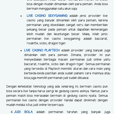
bisa dengan mudah dimainkan oleh para pemain. Anda bisa
bermain menggunakan satu akun saja.
LIVE CASINO SEXYGAMING
adalah jenis provider live
casino yang banyak dimainkan oleh para pemain, karena
permainan yang disediakan sangat seru dan memberikan
peluang besar pada pemain untuk dapatkan kemenangan
lebih mudah dan keuntungan besar. Maka, inilah jenis
permainan live casino sexygaming adalah baccarat,
roulette, sicbo, dragon tiger.
LIVE CASINO PLAYTECH
adalah provider yang banyak juga
dimainkan oleh para pemain. Dimana, provider ini pun
menyediakan berbagai macam permainan judi online yaitu
baccarat, roulette, sicbo dan dragon tiger. Semua permainan
yang tersedia di Playtech memiliki aturan dan cara main yang
berbeda-beda pastikan anda sudah pahami cara mainnya atau
bisa juga memilih permainan judi sudah dikuasai.
Dengan kehebatan teknologi yang ada sekarang ini, bermain casino pun
bisa secara live tanpa harus pergi ke gedung casino aslinya. Namun, para
pemain masih bisa merasakan bermain di gedung casino nyata. Semua
permainan live casino dengan provider handal dapat dinikmati dengan
mudah melalui situs judi online terpercaya.
JUDI BOLA
adalah permainan taruhan yang banyak juga